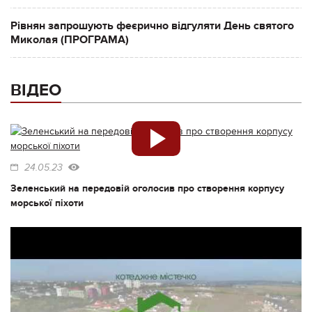
Рівнян запрошують феєрично відгуляти День святого
Миколая (ПРОГРАМА)
ВІДЕО
24.05.23
Зеленський на передовій оголосив про створення корпусу
морської піхоти