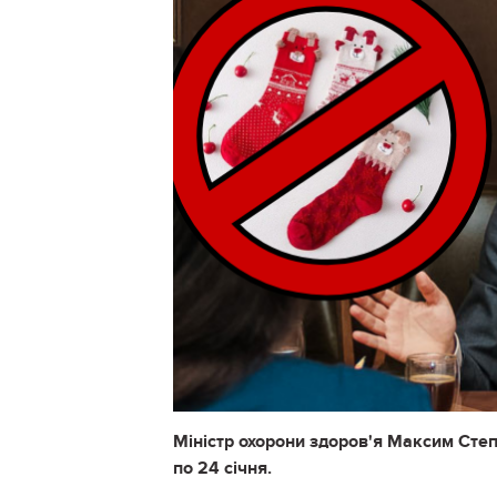
Міністр охорони здоров'я Максим Степ
по 24 січня.