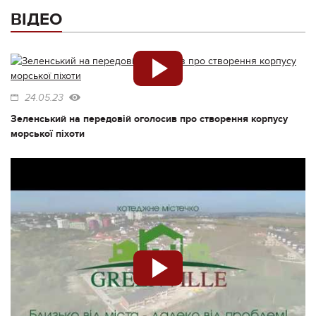
ВІДЕО
24.05.23
Зеленський на передовій оголосив про створення корпусу
морської піхоти