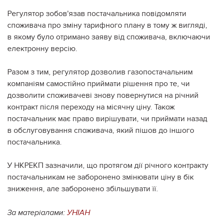
Регулятор зобов'язав постачальника повідомляти
споживача про зміну тарифного плану в тому ж вигляді,
в якому було отримано заяву від споживача, включаючи
електронну версію.
Разом з тим, регулятор дозволив газопостачальним
компаніям самостійно приймати рішення про те, чи
дозволити споживачеві знову повернутися на річний
контракт після переходу на місячну ціну. Також
постачальник має право вирішувати, чи приймати назад
в обслуговування споживача, який пішов до іншого
постачальника.
У НКРЕКП зазначили, що протягом дії річного контракту
постачальникам не заборонено змінювати ціну в бік
зниження, але заборонено збільшувати її.
За матеріалами:
УНІАН