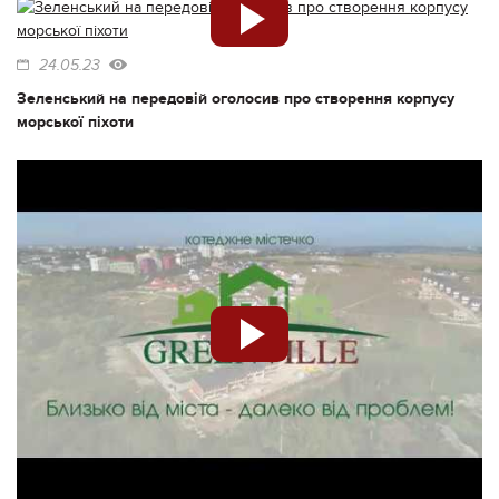
24.05.23
Зеленський на передовій оголосив про створення корпусу
морської піхоти