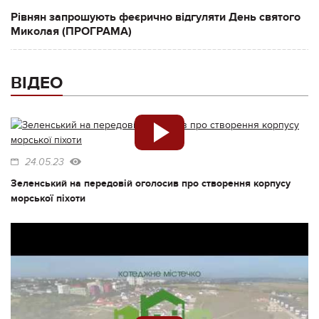
Рівнян запрошують феєрично відгуляти День святого
Миколая (ПРОГРАМА)
ВІДЕО
24.05.23
Зеленський на передовій оголосив про створення корпусу
морської піхоти