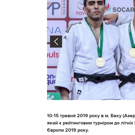
Prev
10-15 травня 2019 року в м. Баку (Азе
який є рейтинговим турніром до літніх
Європи 2019 року.