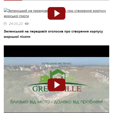
24.05.23
Зеленський на передовій оголосив про створення корпусу
морської піхоти