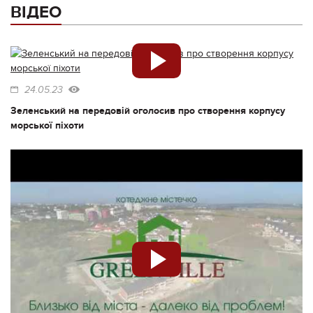
ВІДЕО
24.05.23
Зеленський на передовій оголосив про створення корпусу
морської піхоти