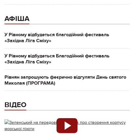
АФІША
У Рівному відбудеться благодійний фестиваль
«Західна Ліга Сміху»
У Рівному відбудеться Благодійний фестиваль
«Західна Ліга Сміху»
Рівнян запрошують феєрично відгуляти День святого
Миколая (ПРОГРАМА)
ВІДЕО