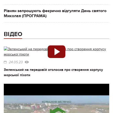
Рівнян запрошують феєрично відгуляти День святого
Миколая (ПРОГРАМА)
ВІДЕО
24.05.23
Зеленський на передовій оголосив про створення корпусу
морської піхоти