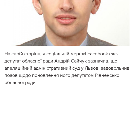
На своїй сторінці у соціальній мережі Facebook екс-
депутат обласної ради Андрій Сайчук зазначив, що
апеляційний адміністративний суд у Львові задовольнив
позов щодо поновлення його депутатом Рівненської
обласної ради.