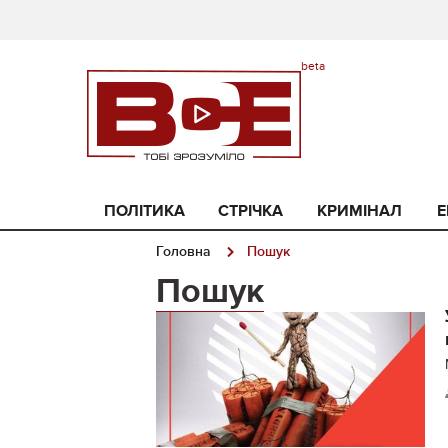
ПОЛІТИКА
СТРІЧКА
КРИМІНАЛ
Е
Головна
Пошук
Пошук