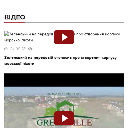
ВІДЕО
24.05.23
Зеленський на передовій оголосив про створення корпусу
морської піхоти