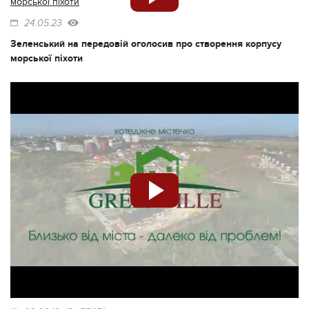
24.05.23
Зеленський на передовій оголосив про створення корпусу
морської піхоти