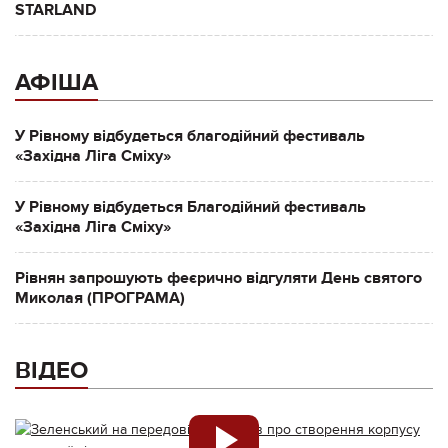
STARLAND
АФІША
У Рівному відбудеться благодійний фестиваль
«Західна Ліга Сміху»
У Рівному відбудеться Благодійний фестиваль
«Західна Ліга Сміху»
Рівнян запрошують феєрично відгуляти День святого
Миколая (ПРОГРАМА)
ВІДЕО