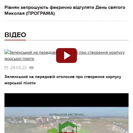
Рівнян запрошують феєрично відгуляти День святого
Миколая (ПРОГРАМА)
ВІДЕО
24.05.23
Зеленський на передовій оголосив про створення корпусу
морської піхоти