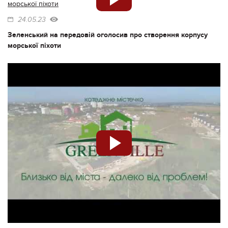
24.05.23
Зеленський на передовій оголосив про створення корпусу
морської піхоти