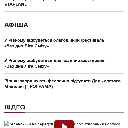
STARLAND
АФІША
У Рівному відбудеться благодійний фестиваль
«Західна Ліга Сміху»
У Рівному відбудеться Благодійний фестиваль
«Західна Ліга Сміху»
Рівнян запрошують феєрично відгуляти День святого
Миколая (ПРОГРАМА)
ВІДЕО