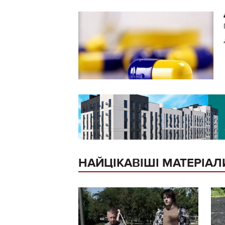
НАЙЦІКАВІШІ МАТЕРІАЛ