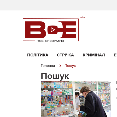
ПОЛІТИКА
СТРІЧКА
КРИМІНАЛ
Е
Головна
Пошук
Пошук