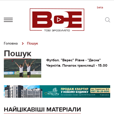
Головна
Пошук
Пошук
Футбол. "Верес" Рівне - "Десна"
Чернігів. Початок трансляції - 15.00
НАЙЦІКАВІШІ МАТЕРІАЛИ