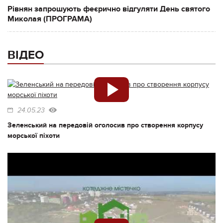
Рівнян запрошують феєрично відгуляти День святого
Миколая (ПРОГРАМА)
ВІДЕО
24.05.23
Зеленський на передовій оголосив про створення корпусу
морської піхоти