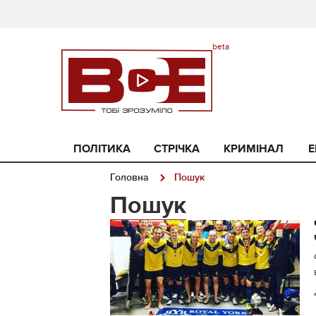
ПОЛІТИКА
СТРІЧКА
КРИМІНАЛ
Е
Головна
Пошук
Пошук