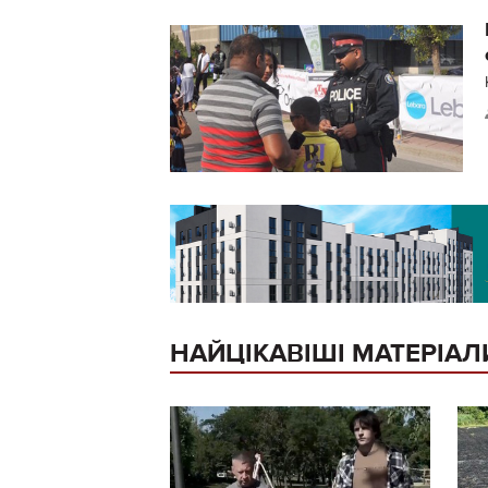
НАЙЦІКАВІШІ МАТЕРІАЛ