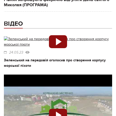
Миколая (ПРОГРАМА)
ВІДЕО
24.05.23
Зеленський на передовій оголосив про створення корпусу
морської піхоти