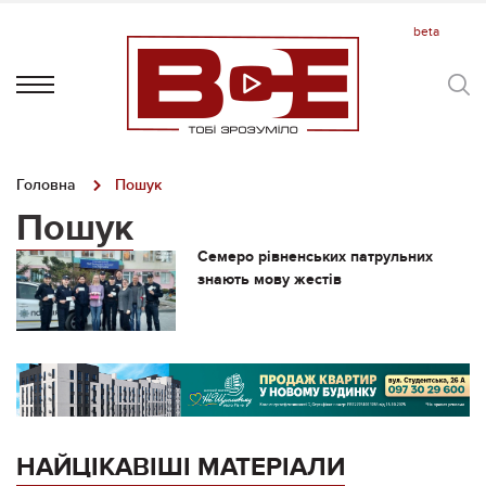
Головна
Пошук
Пошук
Семеро рівненських патрульних
знають мову жестів
НАЙЦІКАВІШІ МАТЕРІАЛИ