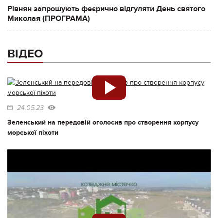
Рівнян запрошують феєрично відгуляти День святого
Миколая (ПРОГРАМА)
ВІДЕО
24.05.23
Зеленський на передовій оголосив про створення корпусу
морської піхоти