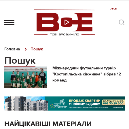
Головна
Пошук
Пошук
Міжнародний футзальний турнір
"Костопільська сінжинка" зібрав 12
команд
НАЙЦІКАВІШІ МАТЕРІАЛИ