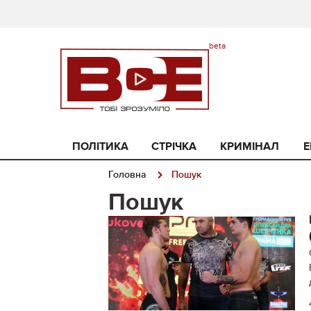
ПОЛІТИКА
СТРІЧКА
КРИМІНАЛ
Е
Головна
Пошук
Пошук