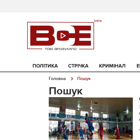
ПОЛІТИКА
СТРІЧКА
КРИМІНАЛ
Е
Головна
Пошук
Пошук