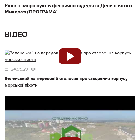
Рівнян запрошують феєрично відгуляти День святого
Миколая (ПРОГРАМА)
ВІДЕО
24.05.23
Зеленський на передовій оголосив про створення корпусу
морської піхоти