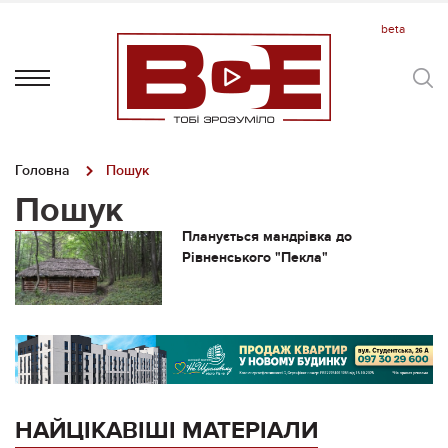
Головна
Пошук
Пошук
Планується мандрівка до
Рівненського "Пекла"
НАЙЦІКАВІШІ МАТЕРІАЛИ