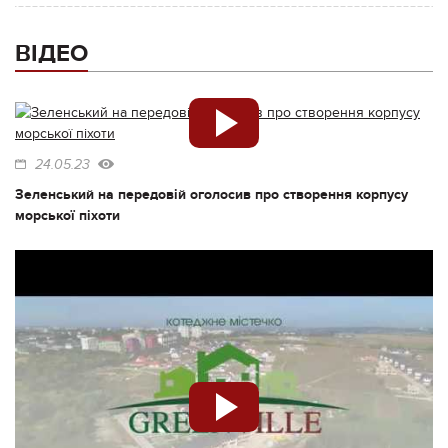
ВІДЕО
24.05.23
Зеленський на передовій оголосив про створення корпусу
морської піхоти