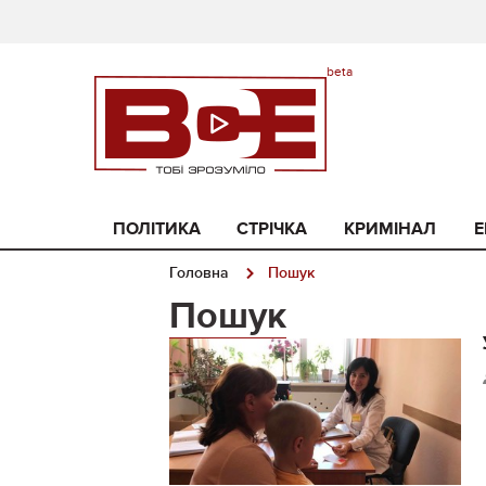
ПОЛІТИКА
СТРІЧКА
КРИМІНАЛ
Е
Головна
Пошук
Пошук