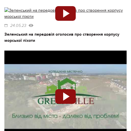
24.05.23
Зеленський на передовій оголосив про створення корпусу
морської піхоти