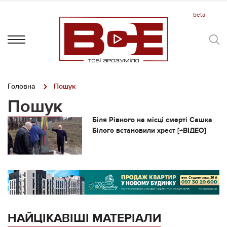
Головна
Пошук
Пошук
Біля Рівного на місці смерті Сашка
Білого встановили хрест [+ВІДЕО]
НАЙЦІКАВІШІ МАТЕРІАЛИ