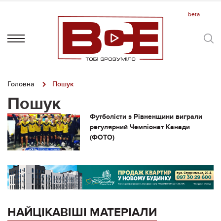
Головна
Пошук
Пошук
Футболісти з Рівненщини виграли
регулярний Чемпіонат Канади
(ФОТО)
НАЙЦІКАВІШІ МАТЕРІАЛИ