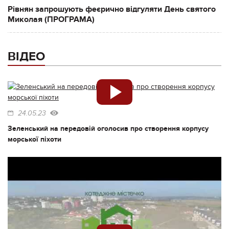
Рівнян запрошують феєрично відгуляти День святого
Миколая (ПРОГРАМА)
ВІДЕО
24.05.23
Зеленський на передовій оголосив про створення корпусу
морської піхоти