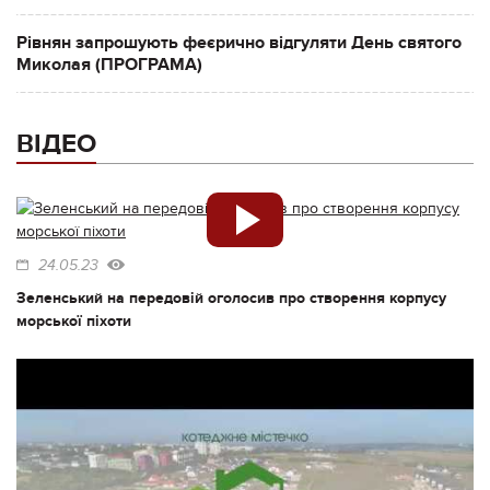
Рівнян запрошують феєрично відгуляти День святого
Миколая (ПРОГРАМА)
ВІДЕО
24.05.23
Зеленський на передовій оголосив про створення корпусу
морської піхоти