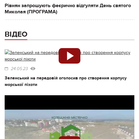
Рівнян запрошують феєрично відгуляти День святого
Миколая (ПРОГРАМА)
ВІДЕО
24.05.23
Зеленський на передовій оголосив про створення корпусу
морської піхоти