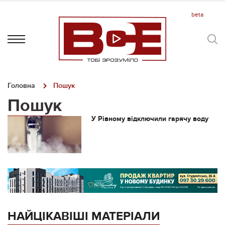
Головна
Пошук
Пошук
У Рівному відключили гарячу воду
НАЙЦІКАВІШІ МАТЕРІАЛИ