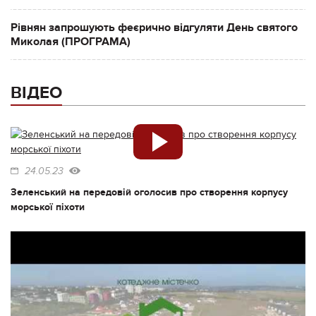
Рівнян запрошують феєрично відгуляти День святого
Миколая (ПРОГРАМА)
ВІДЕО
24.05.23
Зеленський на передовій оголосив про створення корпусу
морської піхоти