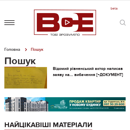
Головна
Пошук
Пошук
Відомий рівненський актор написав
заяву на... вибачення [+ДОКУМЕНТ]
НАЙЦІКАВІШІ МАТЕРІАЛИ