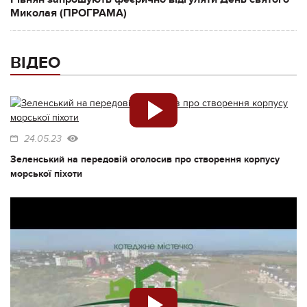
Миколая (ПРОГРАМА)
ВІДЕО
24.05.23
Зеленський на передовій оголосив про створення корпусу
морської піхоти