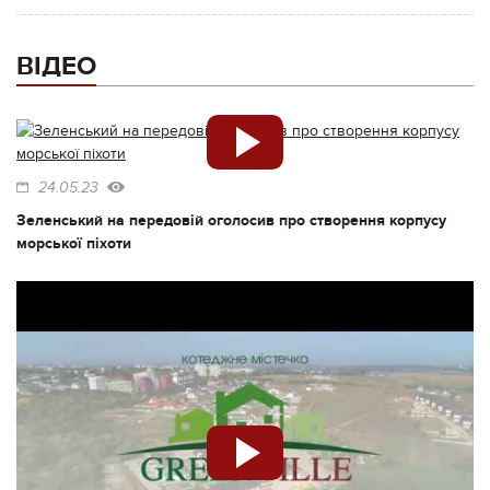
ВІДЕО
24.05.23
Зеленський на передовій оголосив про створення корпусу
морської піхоти