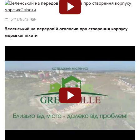
24.05.23
Зеленський на передовій оголосив про створення корпусу
морської піхоти