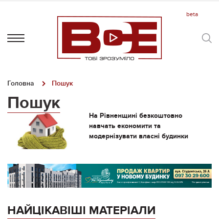
Головна
Пошук
Пошук
На Рівненщині безкоштовно
навчать економити та
модернізувати власні будинки
НАЙЦІКАВІШІ МАТЕРІАЛИ