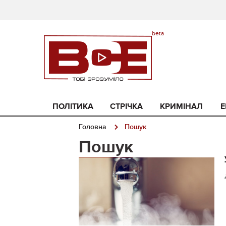
ПОЛІТИКА
СТРІЧКА
КРИМІНАЛ
Е
Головна
Пошук
Пошук