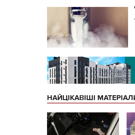
НАЙЦІКАВІШІ МАТЕРІАЛ