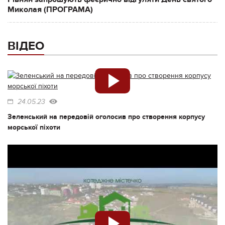
Миколая (ПРОГРАМА)
ВІДЕО
24.05.23
Зеленський на передовій оголосив про створення корпусу
морської піхоти