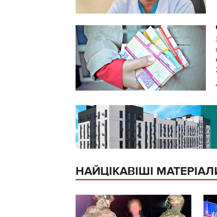
НАЙЦІКАВІШІ МАТЕРІАЛ