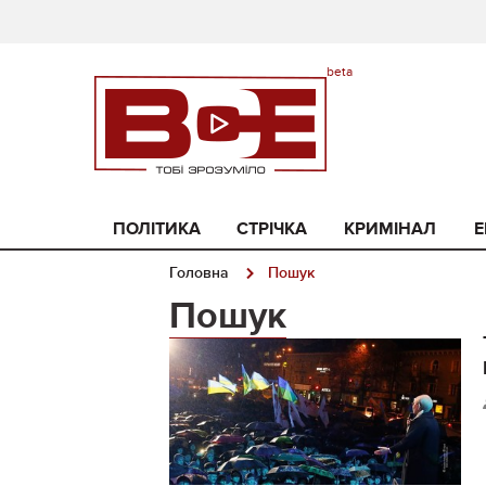
ПОЛІТИКА
СТРІЧКА
КРИМІНАЛ
Е
Головна
Пошук
Пошук