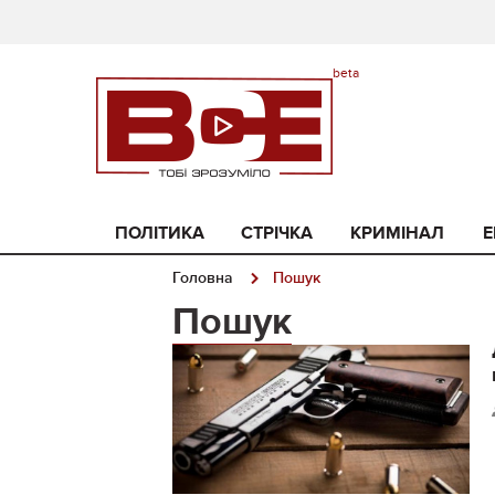
ПОЛІТИКА
СТРІЧКА
КРИМІНАЛ
Е
Головна
Пошук
Пошук