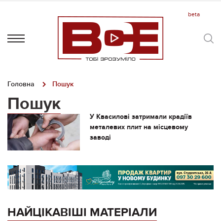
Головна
Пошук
Пошук
У Квасилові затримали крадіїв
металевих плит на місцевому
заводі
НАЙЦІКАВІШІ МАТЕРІАЛИ