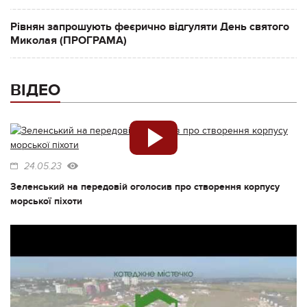
Рівнян запрошують феєрично відгуляти День святого
Миколая (ПРОГРАМА)
ВІДЕО
24.05.23
Зеленський на передовій оголосив про створення корпусу
морської піхоти