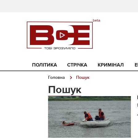
ПОЛІТИКА
СТРІЧКА
КРИМІНАЛ
Е
Головна
Пошук
Пошук