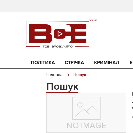
ПОЛІТИКА
СТРІЧКА
КРИМІНАЛ
Е
Головна
Пошук
Пошук