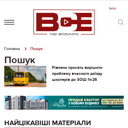
Головна
Пошук
Пошук
Рівняни просять вирішити
проблему вчасного доїзду
школярів до ЗОШ №26
НАЙЦІКАВІШІ МАТЕРІАЛИ