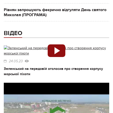
Рівнян запрошують феєрично відгуляти День святого
Миколая (ПРОГРАМА)
ВІДЕО
24.05.23
Зеленський на передовій оголосив про створення корпусу
морської піхоти