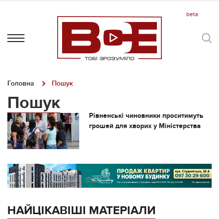
Головна
Пошук
Пошук
Рівненські чиновники проситимуть
грошей для хворих у Міністерства
НАЙЦІКАВІШІ МАТЕРІАЛИ