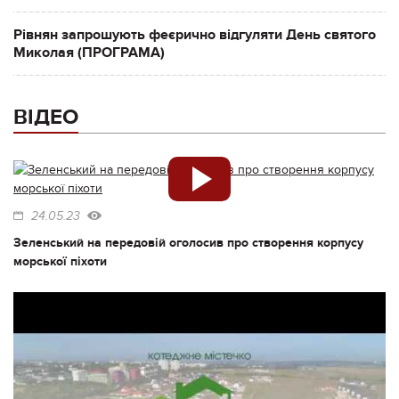
Рівнян запрошують феєрично відгуляти День святого
Миколая (ПРОГРАМА)
ВІДЕО
24.05.23
Зеленський на передовій оголосив про створення корпусу
морської піхоти