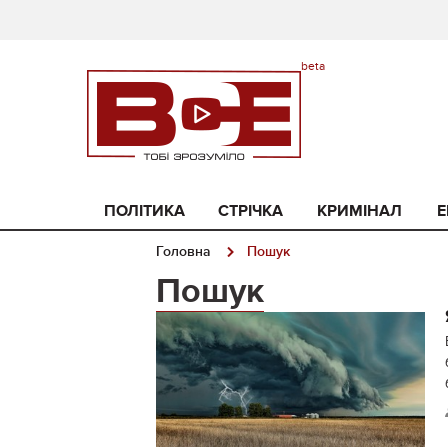
ПОЛІТИКА
СТРІЧКА
КРИМІНАЛ
Е
Головна
Пошук
Пошук