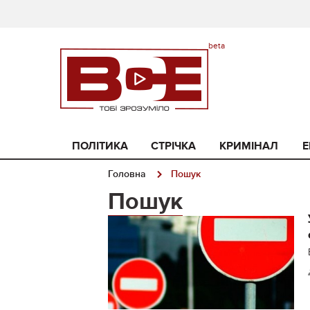
ПОЛІТИКА
СТРІЧКА
КРИМІНАЛ
Е
Головна
Пошук
Пошук