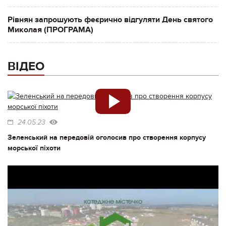
Рівнян запрошують феєрично відгуляти День святого
Миколая (ПРОГРАМА)
ВІДЕО
24.05.23
Зеленський на передовій оголосив про створення корпусу
морської піхоти