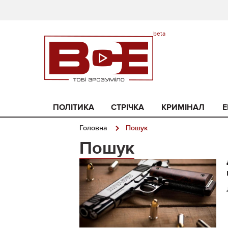
ПОЛІТИКА
СТРІЧКА
КРИМІНАЛ
Е
Головна
Пошук
Пошук